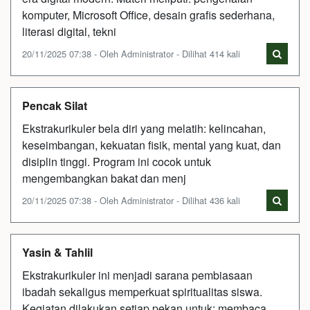
komputer, Microsoft Office, desain grafis sederhana,
literasi digital, tekni
20/11/2025 07:38 - Oleh Administrator - Dilihat 414 kali
Pencak Silat
Ekstrakurikuler bela diri yang melatih: kelincahan,
keseimbangan, kekuatan fisik, mental yang kuat, dan
disiplin tinggi. Program ini cocok untuk
mengembangkan bakat dan menj
20/11/2025 07:38 - Oleh Administrator - Dilihat 436 kali
Yasin & Tahlil
Ekstrakurikuler ini menjadi sarana pembiasaan
ibadah sekaligus memperkuat spiritualitas siswa.
Kegiatan dilakukan setiap pekan untuk: membaca