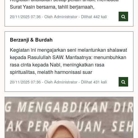
Surat Yasin bersama, tahlil berjamaah,
20/11/2025 07:36 - Oleh Administrator - Dilihat 442 kali
Berzanji & Burdah
Kegiatan ini mengajarkan seni melantunkan shalawat
kepada Rasulullah SAW. Manfaatnya: menumbuhkan
rasa cinta kepada Nabi, meningkatkan rasa
spiritualitas, melatih harmonisasi suar
20/11/2025 07:36 - Oleh Administrator - Dilihat 431 kali