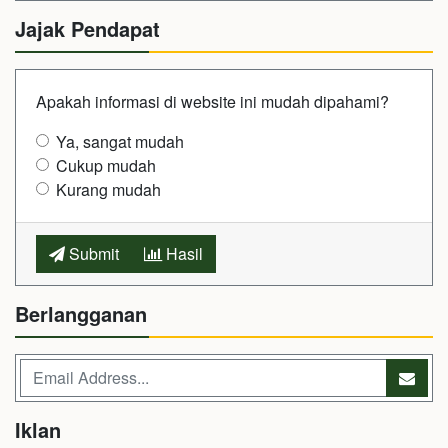
Jajak Pendapat
Apakah informasi di website ini mudah dipahami?
Ya, sangat mudah
Cukup mudah
Kurang mudah
Submit
Hasil
Berlangganan
Iklan