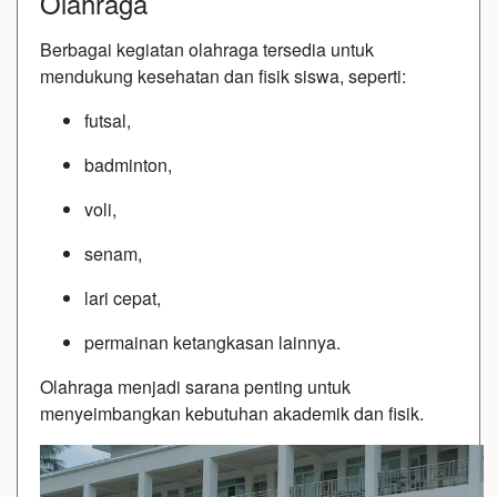
Olahraga
Berbagai kegiatan olahraga tersedia untuk
mendukung kesehatan dan fisik siswa, seperti:
futsal,
badminton,
voli,
senam,
lari cepat,
permainan ketangkasan lainnya.
Olahraga menjadi sarana penting untuk
menyeimbangkan kebutuhan akademik dan fisik.