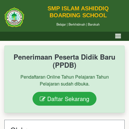
SMP ISLAM ASHIDDIQ
BOARDING SCHOOL
Belajar | Berkhidmah | Barokah
Penerimaan Peserta Didik Baru
(PPDB)
Pendaftaran Online Tahun Pelajaran Tahun
Pelajaran sudah dibuka.
Daftar Sekarang